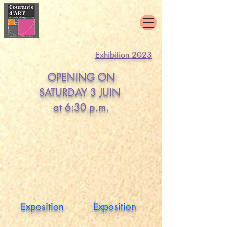
Exhibition 2023
OPENING ON
SATURDAY 3 JUIN
at 6:30 p.m.
Exposition
Exposition